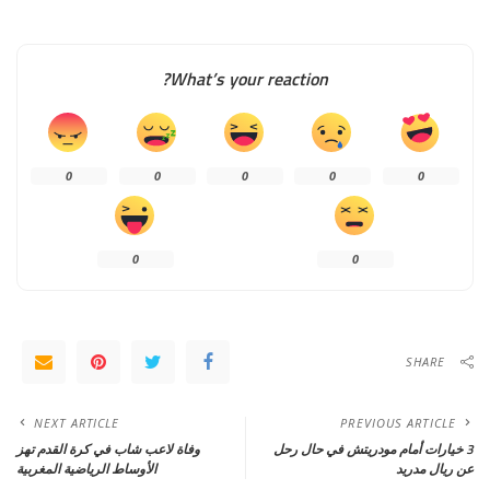
What’s your reaction?
0
0
0
0
0
0
0
SHARE
NEXT ARTICLE
PREVIOUS ARTICLE
3 خيارات أمام مودريتش في حال رحل
وفاة لاعب شاب في كرة القدم تهز
عن ريال مدريد
الأوساط الرياضية المغربية