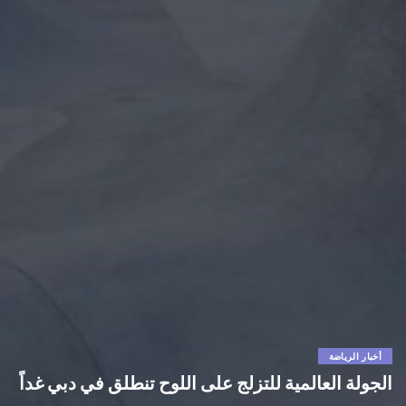
أخبار الرياضة
الجولة العالمية للتزلج على اللوح تنطلق في دبي غداً