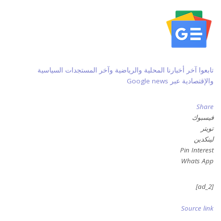
تابعوا آخر أخبارنا المحلية والرياضية وآخر المستجدات السياسية
والإقتصادية عبر Google news
Share
فيسبوك
تويتر
لينكدين
Pin Interest
Whats App
[ad_2]
Source link