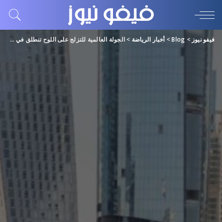
فيفو نيوز
>
Blog
>
أخبار الرياضة
>
الجولة العالمية للتزلج على اللوح تنطلق في دبي غداً