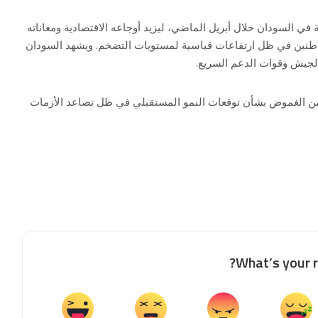
في السودان خلال أبريل الماضي، ليزيد أوجاعه الاقتصادية ومعاناته
واطنين في ظل ارتفاعات قياسية لمستويات التضخم. ويشهد السودان
الجيش وقوات الدعم السريع.
 من الغموض بشأن توقعات النمو المستقبلي في ظل تصاعد الأزمات
What’s your r