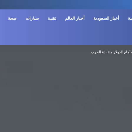
ضة
أخبار السعودية
أخبار العالم
تقنية
سيارات
صحة