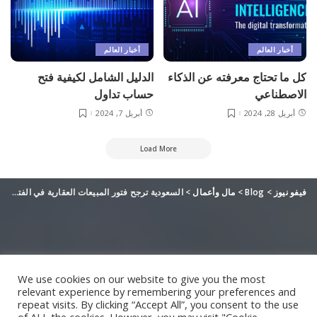
أخبار العالم
أخبار العالم
كل ما تحتاج معرفته عن الذكاء
الدليل الشامل لكيفية فتح
الاصطناعي
حساب تداول
أبريل 28, 2024
أبريل 7, 2024
Load More
فيفو نيوز
>
Blog
>
مال وأعمال
>
السعودية ترجح فتور المبيعات العقارية في الفترة المقبلة لهذا السبب
We use cookies on our website to give you the most
relevant experience by remembering your preferences and
repeat visits. By clicking “Accept All”, you consent to the use