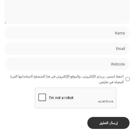
احفظ اسمي، بريدي الإلكتروني، والموقع الإلكتروني في هذا المتصفح لاستخدامها المرة
المقبلة في تعليقي.