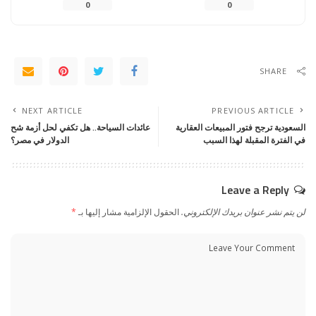
0
0
SHARE
NEXT ARTICLE
PREVIOUS ARTICLE
السعودية ترجح فتور المبيعات العقارية
عائدات السياحة.. هل تكفي لحل أزمة شح
في الفترة المقبلة لهذا السبب
الدولار في مصر؟
Leave a Reply
لن يتم نشر عنوان بريدك الإلكتروني.
الحقول الإلزامية مشار إليها بـ
*