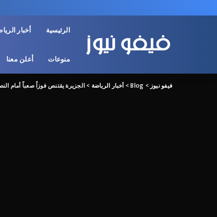
الرئيسية
أخبار الريا
منوعات
أعلن معنا
فيفو نيوز
>
Blog
>
أخبار الرياضة
>
الجزيرة يقتنص فوزاً صعباً أمام الن