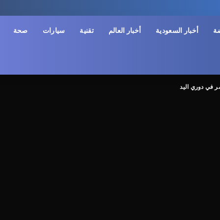
ضة
أخبار السعودية
أخبار العالم
تقنية
سيارات
صحة
صر في دوري اليد