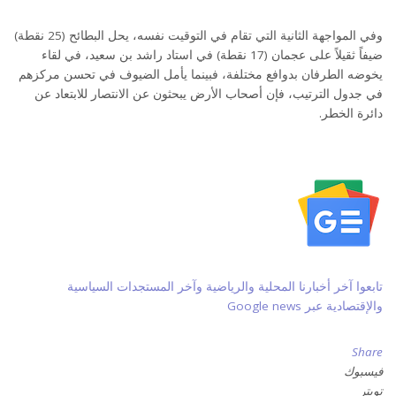
وفي المواجهة الثانية التي تقام في التوقيت نفسه، يحل البطائح (25 نقطة)
ضيفاً ثقيلاً على عجمان (17 نقطة) في استاد راشد بن سعيد، في لقاء
يخوضه الطرفان بدوافع مختلفة، فبينما يأمل الضيوف في تحسن مركزهم
في جدول الترتيب، فإن أصحاب الأرض يبحثون عن الانتصار للابتعاد عن
دائرة الخطر.
تابعوا آخر أخبارنا المحلية والرياضية وآخر المستجدات السياسية
والإقتصادية عبر Google news
Share
فيسبوك
تويتر