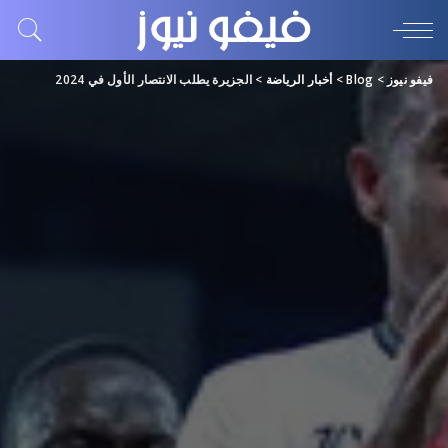
فيفو نيوز
>
Blog
>
أخبار الرياضة
>
الجزيرة يطلب الانتصار الأول في 2024