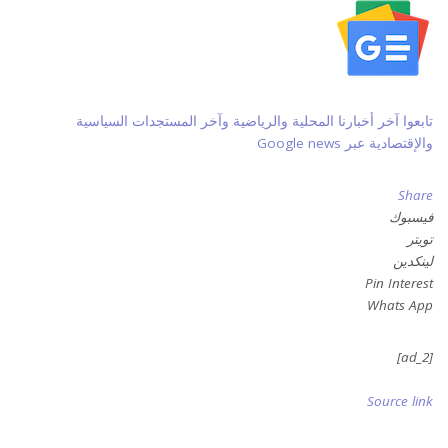
تابعوا آخر أخبارنا المحلية والرياضية وآخر المستجدات السياسية
والإقتصادية عبر Google news
Share
فيسبوك
تويتر
لينكدين
Pin Interest
Whats App
[ad_2]
Source link