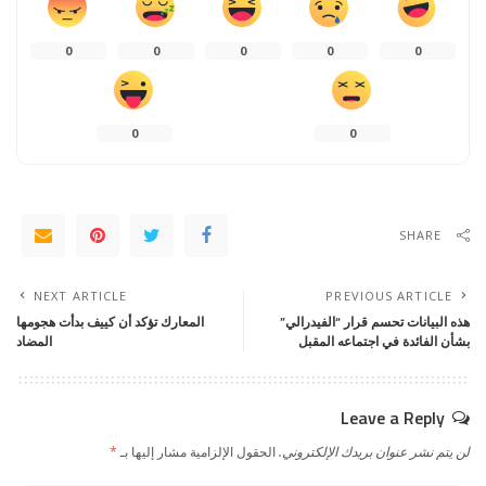
0
0
0
0
0
0
0
SHARE
NEXT ARTICLE
PREVIOUS ARTICLE
هذه البيانات تحسم قرار “الفيدرالي”
المعارك تؤكد أن كييف بدأت هجومها
بشأن الفائدة في اجتماعه المقبل
المضاد
Leave a Reply
لن يتم نشر عنوان بريدك الإلكتروني.
الحقول الإلزامية مشار إليها بـ
*