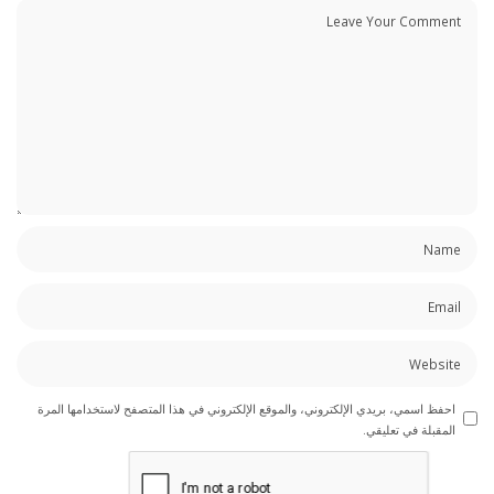
احفظ اسمي، بريدي الإلكتروني، والموقع الإلكتروني في هذا المتصفح لاستخدامها المرة
المقبلة في تعليقي.