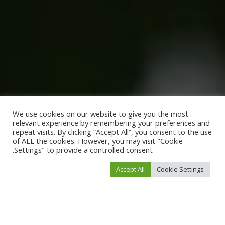
We use cookies on our website to give you the most
relevant experience by remembering your preferences and
repeat visits. By clicking “Accept All”, you consent to the use
of ALL the cookies. However, you may visit "Cookie
Settings" to provide a controlled consent.
Accept All
Cookie Settings