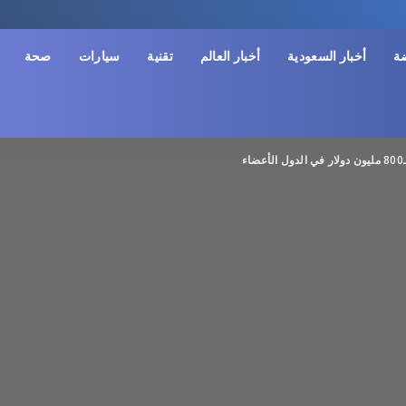
ضة
أخبار السعودية
أخبار العالم
تقنية
سيارات
صحة
ء