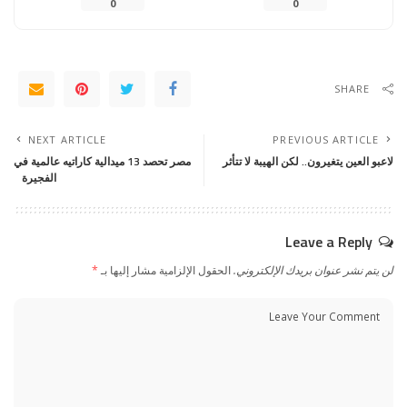
0
0
SHARE
NEXT ARTICLE
PREVIOUS ARTICLE
لاعبو العين يتغيرون.. لكن الهيبة لا تتأثر
مصر تحصد 13 ميدالية كاراتيه عالمية في
الفجيرة
Leave a Reply
لن يتم نشر عنوان بريدك الإلكتروني.
الحقول الإلزامية مشار إليها بـ
*