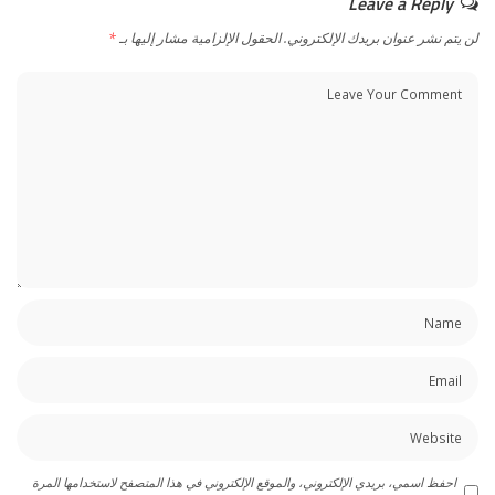
Leave a Reply
لن يتم نشر عنوان بريدك الإلكتروني.
الحقول الإلزامية مشار إليها بـ
*
احفظ اسمي، بريدي الإلكتروني، والموقع الإلكتروني في هذا المتصفح لاستخدامها المرة