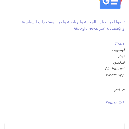
تابعوا آخر أخبارنا المحلية والرياضية وآخر المستجدات السياسية
والإقتصادية عبر Google news
Share
فيسبوك
تويتر
لينكدين
Pin Interest
Whats App
[ad_2]
Source link