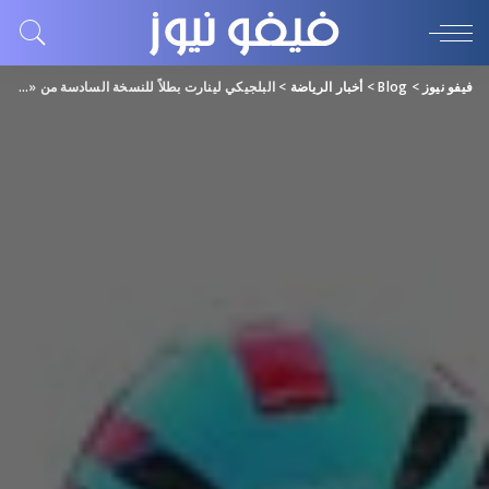
فيفو نيوز
>
Blog
>
أخبار الرياضة
>
البلجيكي لينارت بطلاً للنسخة السادسة من «طواف الإمارات»