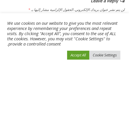
Leave a Reply
لن يتم نشر عنوان بريدك الإلكتروني.
الحقول الإلزامية مشار إليها بـ
*
We use cookies on our website to give you the most relevant
experience by remembering your preferences and repeat
visits. By clicking “Accept All”, you consent to the use of ALL
the cookies. However, you may visit "Cookie Settings" to
provide a controlled consent.
Accept All
Cookie Settings
احفظ اسمي، بريدي الإلكتروني، والموقع الإلكتروني في هذا المتصفح لاستخدامها المرة