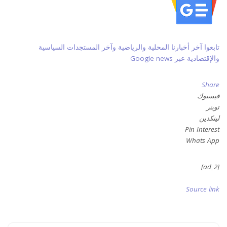
تابعوا آخر أخبارنا المحلية والرياضية وآخر المستجدات السياسية
والإقتصادية عبر Google news
Share
فيسبوك
تويتر
لينكدين
Pin Interest
Whats App
[ad_2]
Source link