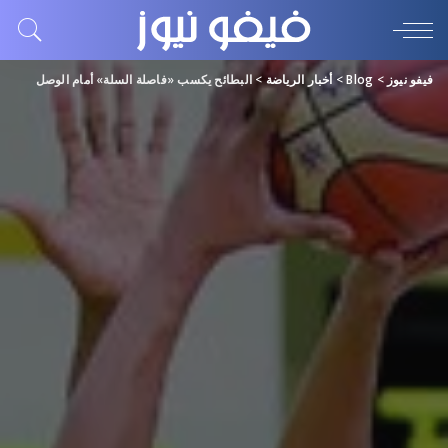
فيفو نيوز
>
Blog
>
أخبار الرياضة
>
البطائح يكسب «فاصلة السلة» أمام الوصل