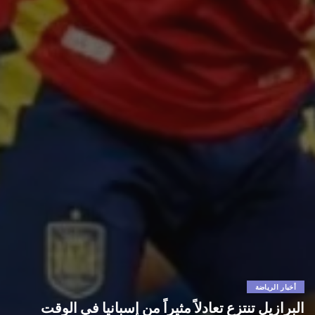
أخبار الرياضة
البرازيل تنتزع تعادلاً مثيراً من إسبانيا في الوقت