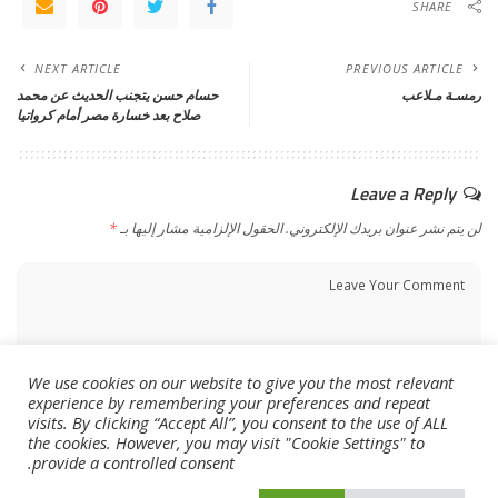
SHARE
NEXT ARTICLE
PREVIOUS ARTICLE
رمسـة مـلاعب
حسام حسن يتجنب الحديث عن محمد
صلاح بعد خسارة مصر أمام كرواتيا
Leave a Reply
لن يتم نشر عنوان بريدك الإلكتروني.
الحقول الإلزامية مشار إليها بـ
*
We use cookies on our website to give you the most relevant
experience by remembering your preferences and repeat
visits. By clicking “Accept All”, you consent to the use of ALL
the cookies. However, you may visit "Cookie Settings" to
provide a controlled consent.