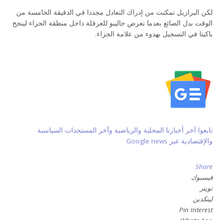
لكن البرازيل تمكنت من إدراك التعادل مجددا في الدقيقة الخامسة من
الوقت بدل الضائع بعدما تعرض جالينو للعرقلة داخل منطقة الجزاء لينجح
باكيتا في التسجيل بهدوء من علامة الجزاء.
تابعوا آخر أخبارنا المحلية والرياضية وآخر المستجدات السياسية
والإقتصادية عبر Google news
Share
فيسبوك
تويتر
لينكدين
Pin Interest