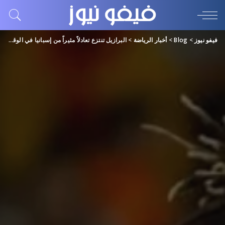
فيفو نيوز
>
Blog
>
أخبار الرياضة
>
البرازيل تنتزع تعادلاً مثيراً من إسبانيا في الوقت القاتل