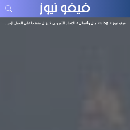
فيفو نيوز
>
Blog
>
مال وأعمال
>
الاتحاد الأوروبي لا يزال منفتحا على العمل لإحياء اتفاق الحبوب