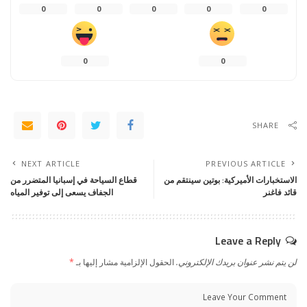
0
0
0
0
0
0
0
SHARE
NEXT ARTICLE
PREVIOUS ARTICLE
الاستخبارات الأميركية: بوتين سينتقم من
قطاع السياحة في إسبانيا المتضرر من
قائد فاغنر
الجفاف يسعى إلى توفير المياه
Leave a Reply
لن يتم نشر عنوان بريدك الإلكتروني.
الحقول الإلزامية مشار إليها بـ
*