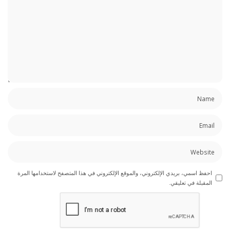
احفظ اسمي، بريدي الإلكتروني، والموقع الإلكتروني في هذا المتصفح لاستخدامها المرة
المقبلة في تعليقي.