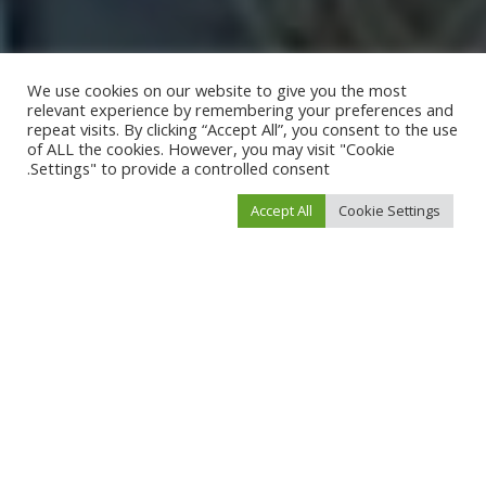
We use cookies on our website to give you the most
relevant experience by remembering your preferences and
repeat visits. By clicking “Accept All”, you consent to the use
of ALL the cookies. However, you may visit "Cookie
Settings" to provide a controlled consent.
Accept All
Cookie Settings