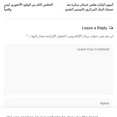
أسهم اليابان تقلص خسائر مبكرة بعد
التخلص التام من الوقود الأحفوري ليس
تمسك البنك المركزي بالتيسير النقدي
واقعياً
Leave a Reply
لن يتم نشر عنوان بريدك الإلكتروني.
الحقول الإلزامية مشار إليها بـ
*