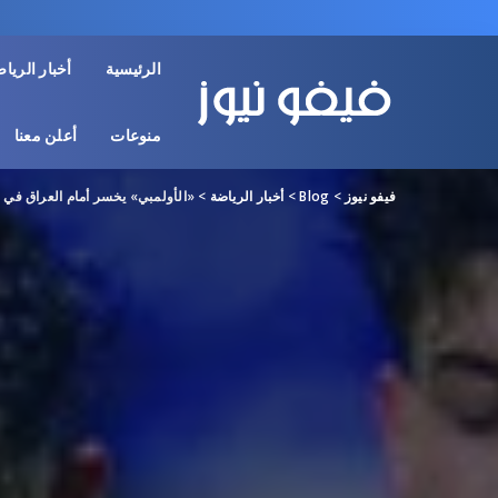
الرئيسية
أخبار الريا
منوعات
أعلن معنا
فيفو نيوز
>
Blog
>
أخبار الرياضة
>
«الأولمبي» يخسر أمام العراق ف