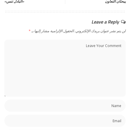
يبحثان التعاون
«البادل تنس»
Leave a Reply
لن يتم نشر عنوان بريدك الإلكتروني.
الحقول الإلزامية مشار إليها بـ
*