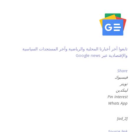
تابعوا آخر أخبارنا المحلية والرياضية وآخر المستجدات السياسية
والإقتصادية عبر Google news
Share
فيسبوك
تويتر
لينكدين
Pin Interest
Whats App
[ad_2]
Source link