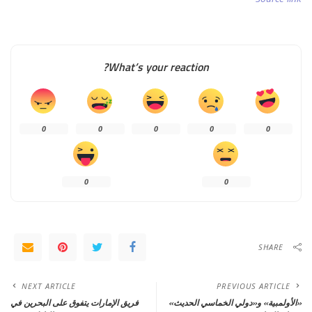
What’s your reaction?
0
0
0
0
0
0
0
SHARE
NEXT ARTICLE
PREVIOUS ARTICLE
«الأولمبية» و«دولي الخماسي الحديث»
فريق الإمارات يتفوق على البحرين في