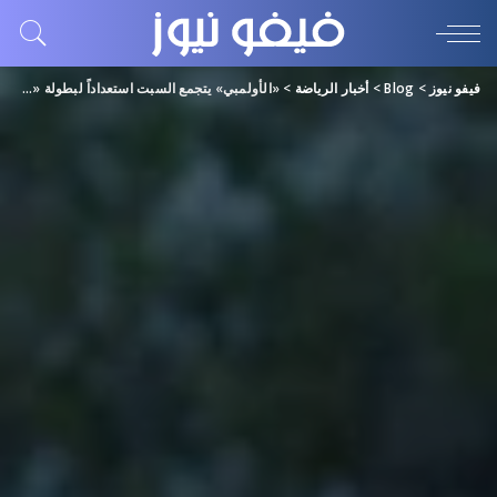
فيفو نيوز
>
Blog
>
أخبار الرياضة
>
«الأولمبي» يتجمع السبت استعداداً لبطولة «غرب آسيا»