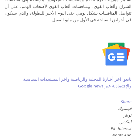
الشراع وألعاب القوى، ومنافسات ألعاب القوى لأصحاب الهمم، على أن
تتواصل المنافسات بشكل يومي حتى اليوم الأخير للبطولة، والذي سيكون
في أحواض السباحة في الأول من مايو المقبل.
تابعوا آخر أخبارنا المحلية والرياضية وآخر المستجدات السياسية
والإقتصادية عبر Google news
Share
فيسبوك
تويتر
لينكدين
Pin Interest
Whats App