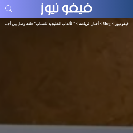
فيفو نيوز
>
Blog
>
أخبار الرياضة
>
“الألعاب الخليجية للشباب” حلقة وصل بين أجيال جديدة من الرياضيين ومنصة لإعداد أبطال المستقبل