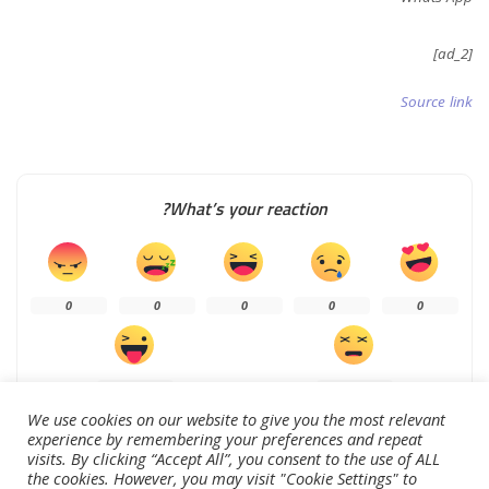
[ad_2]
Source link
What’s your reaction?
0
0
0
0
0
0
0
We use cookies on our website to give you the most relevant
experience by remembering your preferences and repeat
visits. By clicking “Accept All”, you consent to the use of ALL
the cookies. However, you may visit "Cookie Settings" to