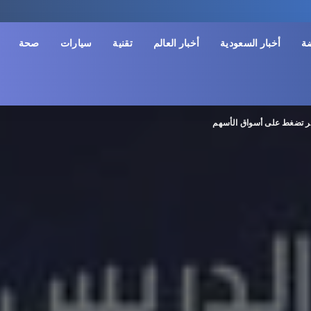
ضة
أخبار السعودية
أخبار العالم
تقنية
سيارات
صحة
طر تضغط على أسواق الأسهم