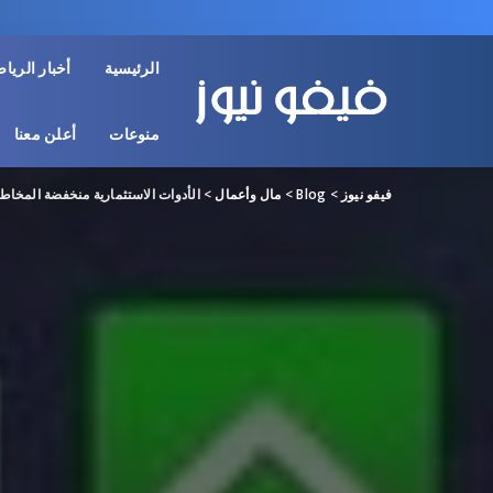
الرئيسية
أخبار الريا
منوعات
أعلن معنا
فيفو نيوز
>
Blog
>
مال وأعمال
>
الأدوات الاستثمارية منخفضة المخا