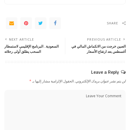
SHARE
NEXT ARTICLE
PREVIOUS ARTICLE
الصين خرجت من الانكماش المالي في
السعودية.. البرنامج الإقليمي لاستمطار
أغسطس بعد ارتفاع الأسعار
السحب يطلق أولى رحلاته
Leave a Reply
لن يتم نشر عنوان بريدك الإلكتروني.
الحقول الإلزامية مشار إليها بـ
*