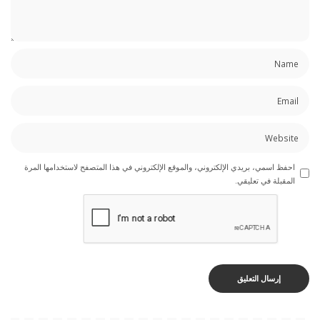
احفظ اسمي، بريدي الإلكتروني، والموقع الإلكتروني في هذا المتصفح لاستخدامها المرة
المقبلة في تعليقي.