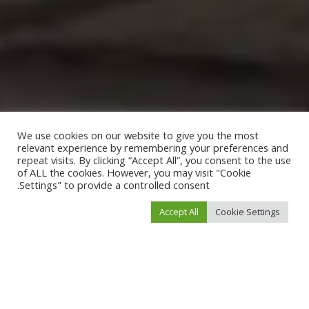
We use cookies on our website to give you the most
relevant experience by remembering your preferences and
repeat visits. By clicking “Accept All”, you consent to the use
of ALL the cookies. However, you may visit "Cookie
Settings" to provide a controlled consent.
Accept All
Cookie Settings