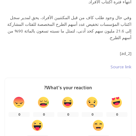
انتهاء فترة اكتتاب الأفراد.
وفي حال وجود طلب كاف من قبل المكتتبين الأفراد، يحق لمدير سجل
اكتتاب المؤسسات تخفيض عدد أسهم الطرح المخصصة للفئات المشاركة
إلى 21.6 مليون سهم كحد أدنى، لتمثل ما نسبته تسعون بالمائة 90% من
أسهم الطرح.
[ad_2]
Source link
What’s your reaction?
0
0
0
0
0