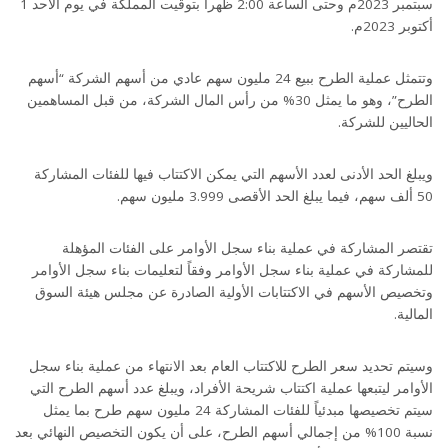
سبتمبر 2023م وحتى الساعة 2:00 ظهرا بتوقيت المملكة في يوم الأحد 1
أكتوبر 2023م.
وتتمثل عملية الطرح ببيع 24 مليون سهم عادي من أسهم الشركة “أسهم
الطرح”، وهو ما يمثل 30% من رأس المال الشركة، من قبل المساهمين
الحاليين للشركة.
ويبلغ الحد الأدنى لعدد الأسهم التي يمكن الاكتتاب فيها للفئات المشاركة
50 ألف سهم، فيما يبلغ الحد الأقصى 3.999 مليون سهم.
تقتصر المشاركة في عملية بناء سجل الأوامر على الفئات المؤهلة
للمشاركة في عملية بناء سجل الأوامر وفقاً لتعليمات بناء سجل الأوامر
وتخصيص الأسهم في الاكتتابات الأولية الصادرة عن مجلس هيئة السوق
المالية.
وسيتم تحديد سعر الطرح للاكتتاب العام بعد الانتهاء من عملية بناء سجل
الأوامر ليتبعها عملية اكتتاب شريحة الأفراد، ويبلغ عدد أسهم الطرح التي
سيتم تخصيصها مبدئياً للفئات المشاركة 24 مليون سهم طرح بما يمثل
نسبة 100% من إجمالي أسهم الطرح، على أن يكون التخصيص النهائي بعد