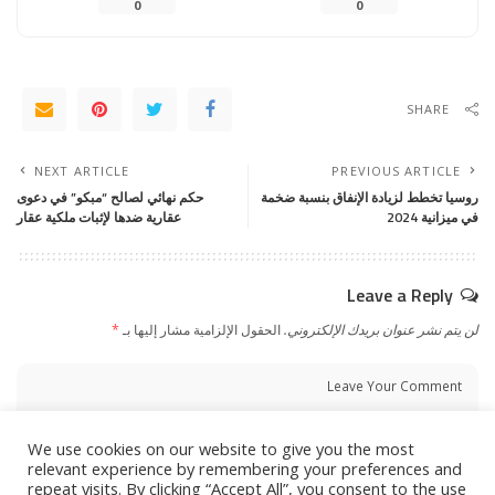
0
0
SHARE
NEXT ARTICLE
PREVIOUS ARTICLE
روسيا تخطط لزيادة الإنفاق بنسبة ضخمة
حكم نهائي لصالح “مبكو” في دعوى
في ميزانية 2024
عقارية ضدها لإثبات ملكية عقار
Leave a Reply
لن يتم نشر عنوان بريدك الإلكتروني.
الحقول الإلزامية مشار إليها بـ
*
We use cookies on our website to give you the most
relevant experience by remembering your preferences and
repeat visits. By clicking “Accept All”, you consent to the use