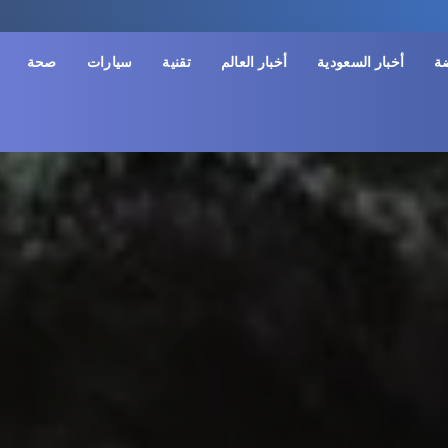
ضة
أخبار السعودية
أخبار العالم
تقنية
سيارات
صحة