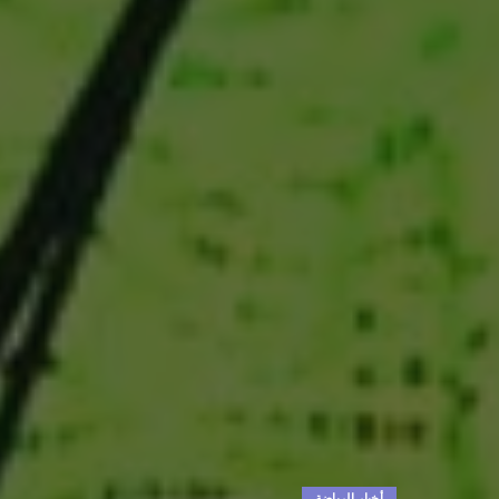
أخبار الرياضة