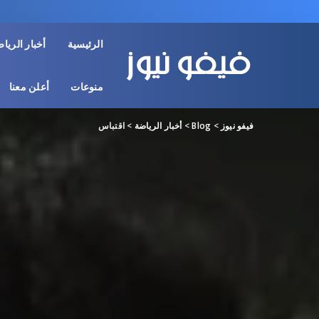
الرئيسية
أخبار الريا
منوعات
أعلن معنا
فيفو نيوز
>
Blog
>
أخبار الرياضة
>
اقتباس