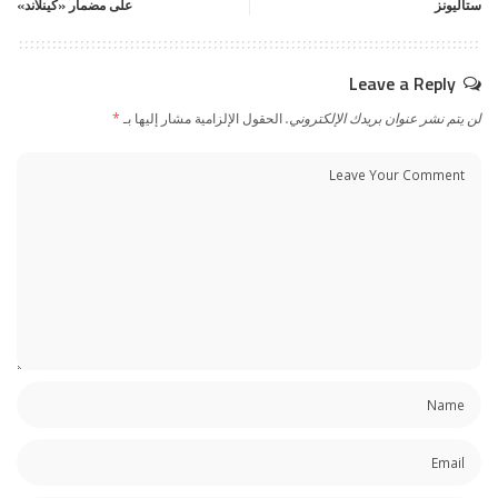
ستاليونز
على مضمار «كينلاند»
Leave a Reply
لن يتم نشر عنوان بريدك الإلكتروني.
الحقول الإلزامية مشار إليها بـ
*