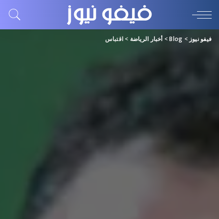
فيفو نيوز
>
Blog
>
أخبار الرياضة
>
اقتباس