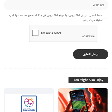
احفظ اسمي، بريدي الإلكتروني، والموقع الإلكتروني في هذا المتصفح لاستخدامها المرة
المقبلة في تعليقي.
You Might Also Enjoy