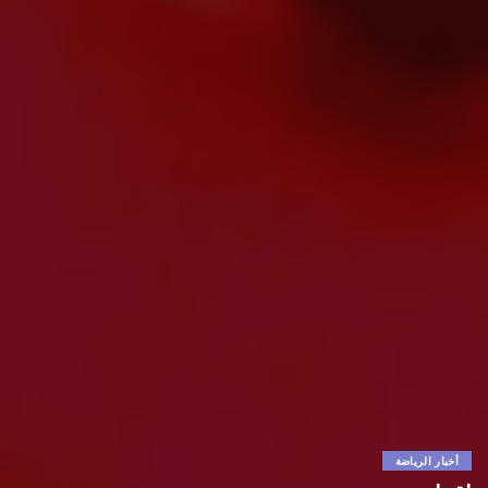
أخبار الرياضة