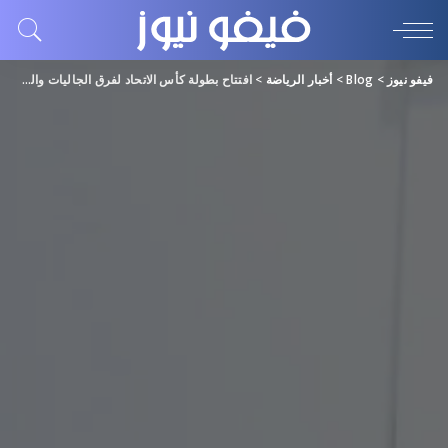
فيفو نيوز
>
Blog
>
أخبار الرياضة
>
افتتاح بطولة كأس الاتحاد لفرق الجاليات والمؤسسات للشطرنج