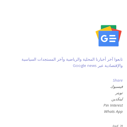
تابعوا آخر أخبارنا المحلية والرياضية وآخر المستجدات السياسية
والإقتصادية عبر Google news
Share
فيسبوك
تويتر
لينكدين
Pin Interest
Whats App
[ad_2]