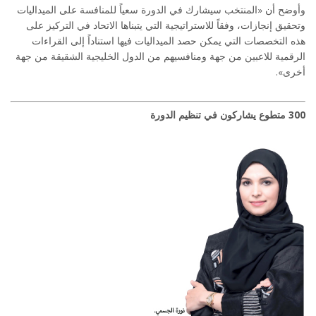
وأوضح أن «المنتخب سيشارك في الدورة سعياً للمنافسة على الميداليات
وتحقيق إنجازات، وفقاً للاستراتيجية التي يتبناها الاتحاد في التركيز على
هذه التخصصات التي يمكن حصد الميداليات فيها استناداً إلى القراءات
الرقمية للاعبين من جهة ومنافسيهم من الدول الخليجية الشقيقة من جهة
أخرى».
300 متطوع يشاركون في تنظيم الدورة