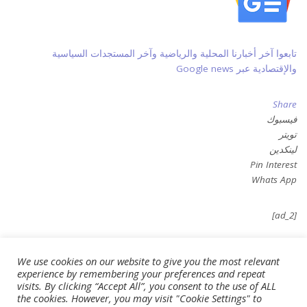
تابعوا آخر أخبارنا المحلية والرياضية وآخر المستجدات السياسية
والإقتصادية عبر Google news
Share
فيسبوك
تويتر
لينكدين
Pin Interest
Whats App
[ad_2]
Source link
We use cookies on our website to give you the most relevant
experience by remembering your preferences and repeat
visits. By clicking “Accept All”, you consent to the use of ALL
the cookies. However, you may visit "Cookie Settings" to