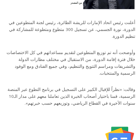
أعلنت رئيس اتحاد الإمارات للريشة الطائرة، رئيس لجنة المتطوعين في
الدورة، نورة الجسمي، عن تسجيل 300 متطوع ومتطوعة للمشاركة في
تنظيم الدورة.
وأوضحت أنه تم توزيع المتطوعين لتقديم مساعداتهم في كل الاختصاصات
خلال فترة إقامة الدورة، من الاستقبال في مختلف مطارات الدولة
والتشريفات ومراسم التتويج والتنظيم، وفي جميع الفنادق ومع الوفود
الرسمية والمنتخبات.
وقالت: «نظراً للإقبال الكبير على التسجيل في برنامج التطوع عبر المنصة
الرسمية، قمنا باختيار أصحاب الخبرة الذين تعاملنا معهم على مدار الـ10
سنوات الأخيرة في القطاع الرياضي، وتوزيعهم حسب خبرتهم».