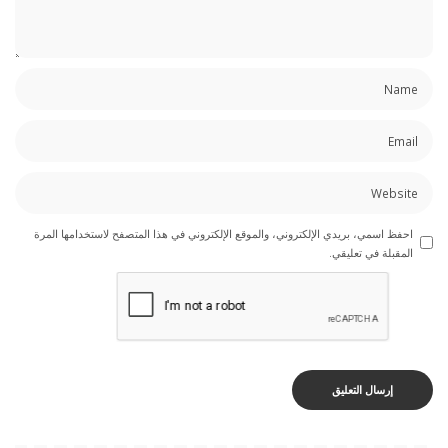
احفظ اسمي، بريدي الإلكتروني، والموقع الإلكتروني في هذا المتصفح لاستخدامها المرة
المقبلة في تعليقي.