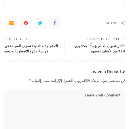
SHARE
NEXT ARTICLE
PREVIOUS ARTICLE
“أكثر شعوب العالم بؤساً”.. هكذا يرى
الاحتجاجات العنيفة تضرب السياحة في
98% من الأفغان أنفسهم
فرنسا.. دائرة الاضطرابات تتسع
Leave a Reply
لن يتم نشر عنوان بريدك الإلكتروني.
الحقول الإلزامية مشار إليها بـ
*