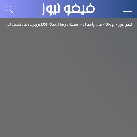
فيفو نيوز
>
Blog
>
مال وأعمال
>
استبيان رضا العملاء الالكتروني: دليل شامل لتحسين تجربة العملاء من بُرس لاين