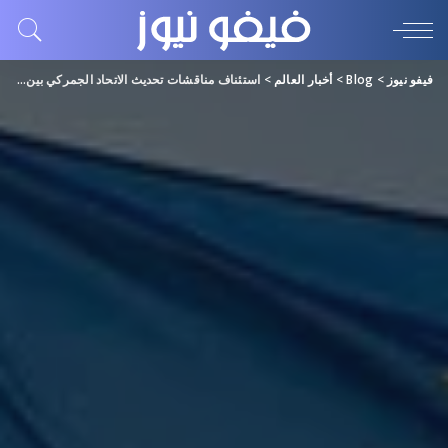
فيفو نيوز
>
Blog
>
أخبار العالم
>
استئناف مناقشات تحديث الاتحاد الجمركي بين تركيا وأوروبا