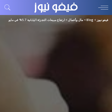
فيفو نيوز
>
Blog
>
مال وأعمال
>
ارتفاع مبيعات التجزئة اليابانية 5.7% في مايو