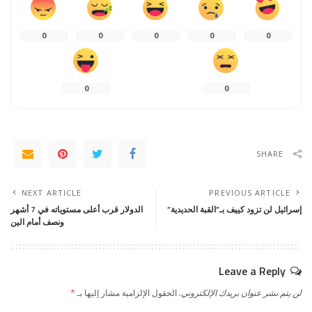
0
0
0
0
0
0
0
SHARE
NEXT ARTICLE
PREVIOUS ARTICLE
إسرائيل لن تزود كييف بـ”القبة الحديدية”
الدولار قرب أعلى مستوياته في 7 أشهر
ونصف أمام الين
Leave a Reply
لن يتم نشر عنوان بريدك الإلكتروني.
الحقول الإلزامية مشار إليها بـ
*