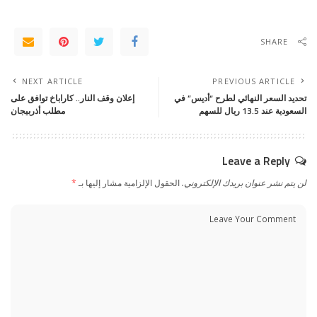
SHARE
NEXT ARTICLE
PREVIOUS ARTICLE
تحديد السعر النهائي لطرح “أديس” في
إعلان وقف النار.. كاراباخ توافق على
السعودية عند 13.5 ريال للسهم
مطلب أذربيجان
Leave a Reply
لن يتم نشر عنوان بريدك الإلكتروني.
الحقول الإلزامية مشار إليها بـ
*