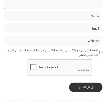
احفظ اسمي، بريدي الإلكتروني، والموقع الإلكتروني في هذا المتصفح لاستخدامها المرة
المقبلة في تعليقي.