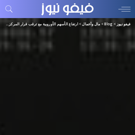
فيفو نيوز
>
Blog
>
مال وأعمال
>
ارتفاع الأسهم الأوروبية مع ترقب قرار المركزي الأميركي