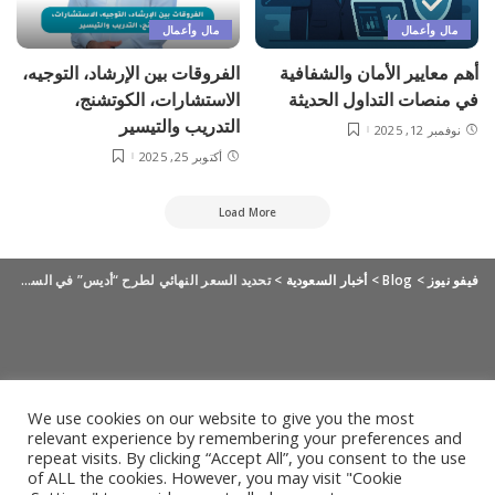
مال وأعمال
مال وأعمال
أهم معايير الأمان والشفافية
الفروقات بين الإرشاد، التوجيه،
في منصات التداول الحديثة
الاستشارات، الكوتشنج،
التدريب والتيسير
نوفمبر 12, 2025
أكتوبر 25, 2025
Load More
فيفو نيوز
>
Blog
>
أخبار السعودية
>
تحديد السعر النهائي لطرح “أديس” في السعودية عند 13.5 ريال للسهم
We use cookies on our website to give you the most
relevant experience by remembering your preferences and
repeat visits. By clicking “Accept All”, you consent to the use
of ALL the cookies. However, you may visit "Cookie