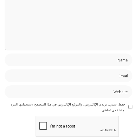
احفظ اسمي، بريدي الإلكتروني، والموقع الإلكتروني في هذا المتصفح لاستخدامها المرة
المقبلة في تعليقي.