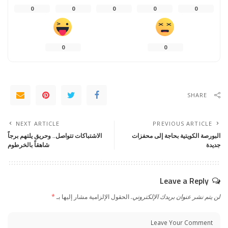
0
0
0
0
0
0
0
SHARE
NEXT ARTICLE
PREVIOUS ARTICLE
البورصة الكويتية بحاجة إلى محفزات
الاشتباكات تتواصل.. وحريق يلتهم برجاً
جديدة
شاهقاً بالخرطوم
Leave a Reply
لن يتم نشر عنوان بريدك الإلكتروني.
الحقول الإلزامية مشار إليها بـ
*