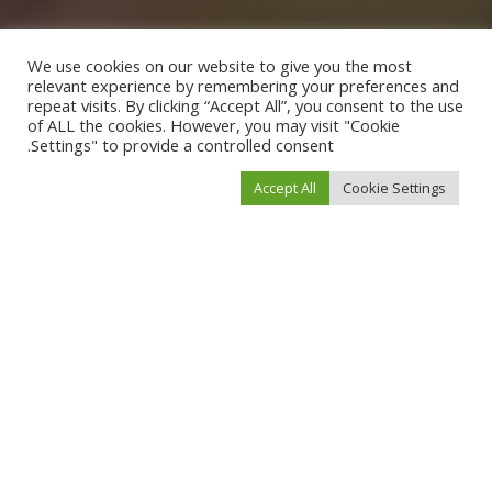
We use cookies on our website to give you the most
relevant experience by remembering your preferences and
repeat visits. By clicking “Accept All”, you consent to the use
of ALL the cookies. However, you may visit "Cookie
Settings" to provide a controlled consent.
Accept All
Cookie Settings