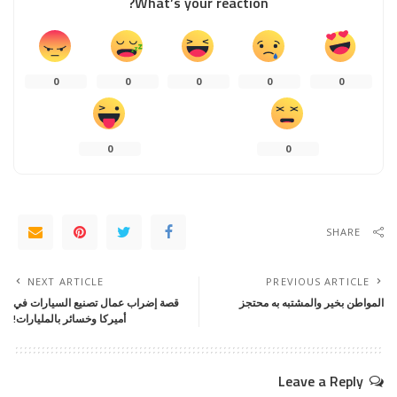
What’s your reaction?
0
0
0
0
0
0
0
SHARE
NEXT ARTICLE
PREVIOUS ARTICLE
المواطن بخير والمشتبه به محتجز
قصة إضراب عمال تصنيع السيارات في
أميركا وخسائر بالمليارات!
Leave a Reply