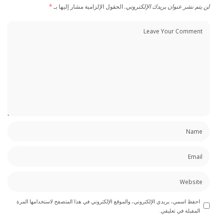
لن يتم نشر عنوان بريدك الإلكتروني.
الحقول الإلزامية مشار إليها بـ
*
احفظ اسمي، بريدي الإلكتروني، والموقع الإلكتروني في هذا المتصفح لاستخدامها المرة
المقبلة في تعليقي.