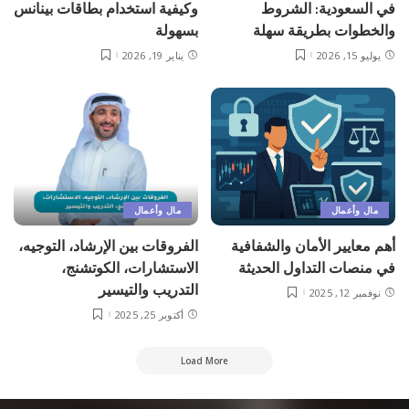
في السعودية: الشروط
وكيفية استخدام بطاقات بينانس
والخطوات بطريقة سهلة
بسهولة
يوليو 15, 2026
يناير 19, 2026
مال وأعمال
مال وأعمال
أهم معايير الأمان والشفافية
الفروقات بين الإرشاد، التوجيه،
في منصات التداول الحديثة
الاستشارات، الكوتشنج،
التدريب والتيسير
نوفمبر 12, 2025
أكتوبر 25, 2025
Load More