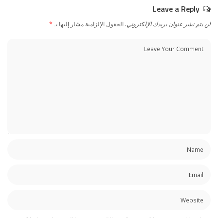
Leave a Reply
لن يتم نشر عنوان بريدك الإلكتروني.
الحقول الإلزامية مشار إليها بـ
*