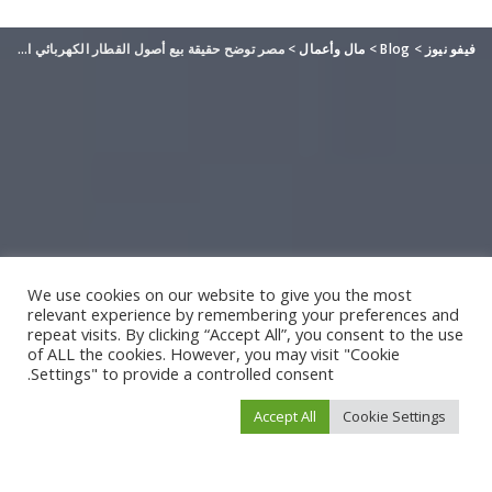
فيفو نيوز
>
Blog
>
مال وأعمال
>
مصر توضح حقيقة بيع أصول القطار الكهربائي السريع لسداد قروض التنفيذ
We use cookies on our website to give you the most
relevant experience by remembering your preferences and
repeat visits. By clicking “Accept All”, you consent to the use
of ALL the cookies. However, you may visit "Cookie
Settings" to provide a controlled consent.
Accept All
Cookie Settings