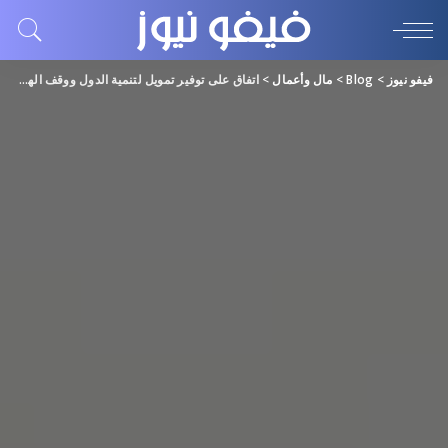
فيفو نيوز
>
Blog
>
مال وأعمال
>
اتفاق على توفير تمويل لتنمية الدول ووقف الهجرة غير المشروعة