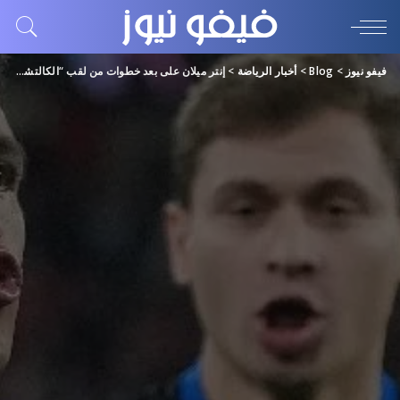
فيفو نيوز
>
Blog
>
أخبار الرياضة
>
إنتر ميلان على بعد خطوات من لقب “الكالتشيو”