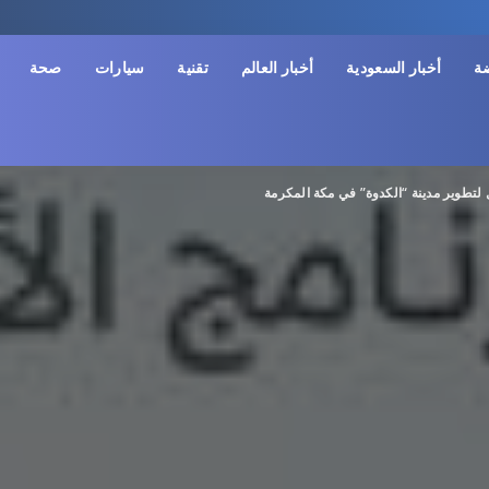
ضة
أخبار السعودية
أخبار العالم
تقنية
سيارات
صحة