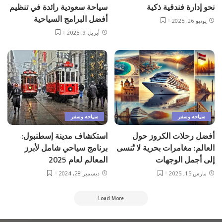
نحو إدارة فندقية ذكية
سياحة سعودية رائدة في تنظيم
أفضل البرامج السياحية
يونيو 26, 2025
أبريل 9, 2025
سياحة وسفر
سياحة وسفر
أفضل رحلات الكروز حول
استكشاف مدينة إسطنبول:
العالم: مغامرات بحرية لا تُنسى
برنامج سياحي شامل لأبرز
إلى أجمل الوجهات
المعالم لعام 2025
مارس 15, 2025
ديسمبر 28, 2024
Load More