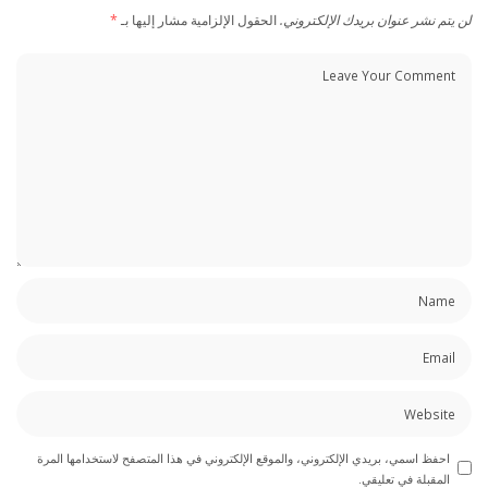
لن يتم نشر عنوان بريدك الإلكتروني.
الحقول الإلزامية مشار إليها بـ
*
احفظ اسمي، بريدي الإلكتروني، والموقع الإلكتروني في هذا المتصفح لاستخدامها المرة
المقبلة في تعليقي.