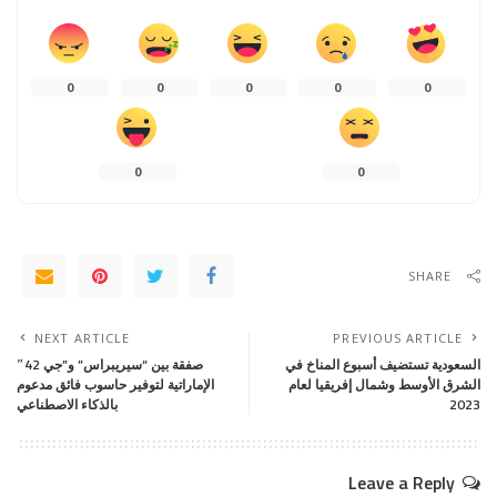
0
0
0
0
0
0
0
SHARE
NEXT ARTICLE
PREVIOUS ARTICLE
السعودية تستضيف أسبوع المناخ في
صفقة بين “سيريبراس” و”جي 42″
الشرق الأوسط وشمال إفريقيا لعام
الإماراتية لتوفير حاسوب فائق مدعوم
2023
بالذكاء الاصطناعي
Leave a Reply