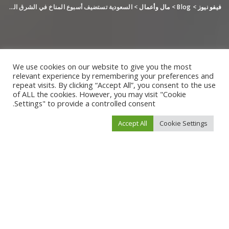
فيفو نيوز
>
Blog
>
مال وأعمال
>
السعودية تستضيف أسبوع المناخ في الشرق الأوسط وشمال إفريقيا لعام 2023
We use cookies on our website to give you the most
relevant experience by remembering your preferences and
repeat visits. By clicking “Accept All”, you consent to the use
of ALL the cookies. However, you may visit "Cookie
Settings" to provide a controlled consent.
Accept All
Cookie Settings