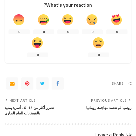
What’s your reaction?
0
0
0
0
0
0
0
SHARE
NEXT ARTICLE
PREVIOUS ARTICLE
روسيا لم تتعمد مهاجمة رومانيا
تضرر أكثر من 15 ألف أسرة يمنية
بالفيضانات العام الجاري
Leave a Reply