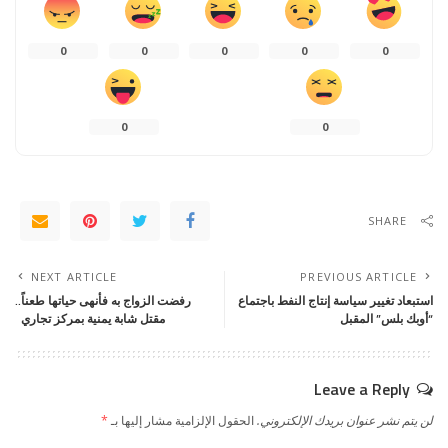
0
0
0
0
0
0
0
SHARE
NEXT ARTICLE
PREVIOUS ARTICLE
استبعاد تغيير سياسة إنتاج النفط باجتماع
رفضت الزواج به فأنهى حياتها طعناً..
“أوبك بلس” المقبل
مقتل شابة يمنية بمركز تجاري
Leave a Reply
لن يتم نشر عنوان بريدك الإلكتروني.
الحقول الإلزامية مشار إليها بـ
*