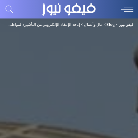
فيفو نيوز
>
Blog
>
مال وأعمال
>
إتاحة الإعفاء الإلكتروني من التأشيرة لمواطني بريطانيا لدخول السعودية