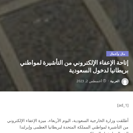
مال وأعمال
إتاحة الإعفاء الإلكتروني من التأشيرة لمواطني
بريطانيا لدخول السعودية
العربية
أغسطس 2, 2023
Posted
by
[ad_1]
أطلقت وزارة الخارجية السعودية، اليوم الأربعاء، ميزة الإعفاء الإلكتروني
من التأشيرة لمواطني المملكة المتحدة لبريطانيا العظمى وإيرلندا