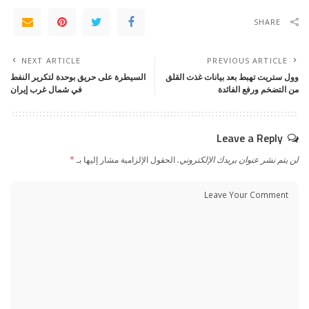
SHARE
NEXT ARTICLE
PREVIOUS ARTICLE
وول ستريت تهبط بعد بيانات غذت القلق
السيطرة على حريق بوحدة لتكرير النفط
من التضخم ورفع الفائدة
في شمال غرب إيران
Leave a Reply
لن يتم نشر عنوان بريدك الإلكتروني.
الحقول الإلزامية مشار إليها بـ
*