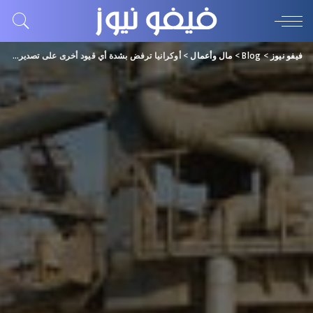
فيفو نيوز
>
Blog
>
مال وأعمال
>
أوكرانيا ترفض بشدة أي قيود أخرى على تصدير الحبوب