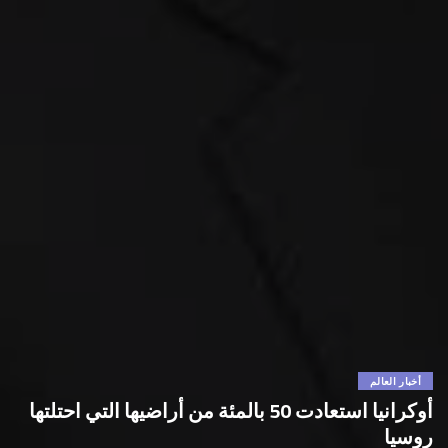
أخبار العالم
أوكرانيا استعادت 50 بالمئة من أراضيها التي احتلتها
روسيا