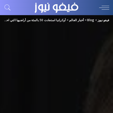
فيفو نيوز
>
Blog
>
أخبار العالم
>
أوكرانيا استعادت 50 بالمئة من أراضيها التي احتلتها روسيا