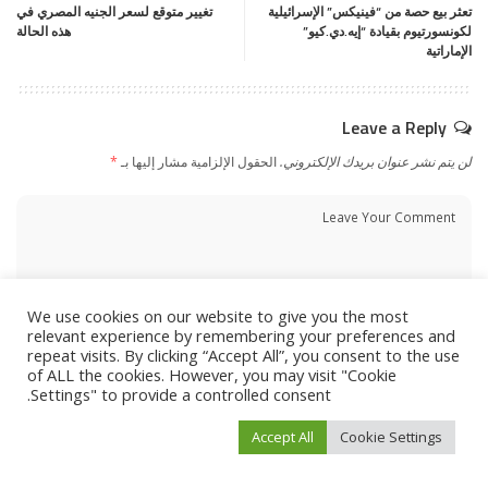
تعثر بيع حصة من “فينيكس” الإسرائيلية
تغيير متوقع لسعر الجنيه المصري في
لكونسورتيوم بقيادة “إيه.دي.كيو”
هذه الحالة
الإماراتية
Leave a Reply
لن يتم نشر عنوان بريدك الإلكتروني.
الحقول الإلزامية مشار إليها بـ
*
We use cookies on our website to give you the most
relevant experience by remembering your preferences and
repeat visits. By clicking “Accept All”, you consent to the use
of ALL the cookies. However, you may visit "Cookie
Settings" to provide a controlled consent.
Accept All
Cookie Settings