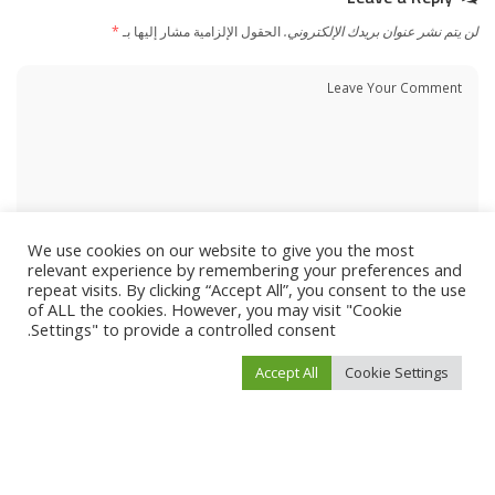
لن يتم نشر عنوان بريدك الإلكتروني.
الحقول الإلزامية مشار إليها بـ
*
We use cookies on our website to give you the most
relevant experience by remembering your preferences and
repeat visits. By clicking “Accept All”, you consent to the use
of ALL the cookies. However, you may visit "Cookie
Settings" to provide a controlled consent.
Accept All
Cookie Settings
احفظ اسمي، بريدي الإلكتروني، والموقع الإلكتروني في هذا المتصفح لاستخدامها المرة