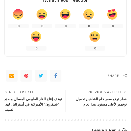
0
0
0
0
0
0
0
SHARE
NEXT ARTICLE
PREVIOUS ARTICLE
قطر ترفع سعر خام الشاهين تحميل
توقف إنتاج الغاز الطبيعي المسال بمصنع
نوفمبر لأعلى مستوى هذا العام
“شيفرون” الأميركية في أستراليا.. لهذا
السبب
Leave a Reply