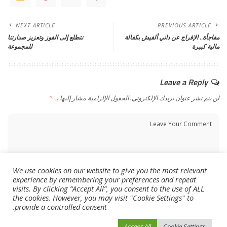
NEXT ARTICLE
PREVIOUS ARTICLE
مفاجأة.. الإفراج عن داني ألفيش بكفالة
نتطلع إلى الفوز وتعزيز صدارتنا
مالية كبيرة
للمجموعة
Leave a Reply
لن يتم نشر عنوان بريدك الإلكتروني.
الحقول الإلزامية مشار إليها بـ
*
We use cookies on our website to give you the most relevant
experience by remembering your preferences and repeat
visits. By clicking “Accept All”, you consent to the use of ALL
the cookies. However, you may visit "Cookie Settings" to
provide a controlled consent.
Accept All
Cookie Settings