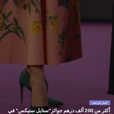
أخبار الرياضة
أكثر من 200 ألف درهم جوائز”ستايل ستيكس” في