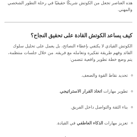
هذه العناصر تجعل من الكوتش شريكًا حقيقيًا في رحلة التطور الشخصي
والمهني.
كيف يساعد الكوتش القادة على تحقيق النجاح؟
الكوتش القيادي لا يكتفي بإعطاء النصائح، بل يعمل على تحليل سلوك
القائد وفهم طريقة تفكيره وتعامله مع فريقه. من خلال جلسات منتظمة،
يتم وضع خطة تطوير واقعية تتضمن:
تحديد نقاط القوة والضعف.
تطوير مهارات
اتخاذ القرار الاستراتيجي
.
بناء الثقة والتواصل داخل الفريق.
تعزيز مهارات
الذكاء العاطفي
في القيادة.