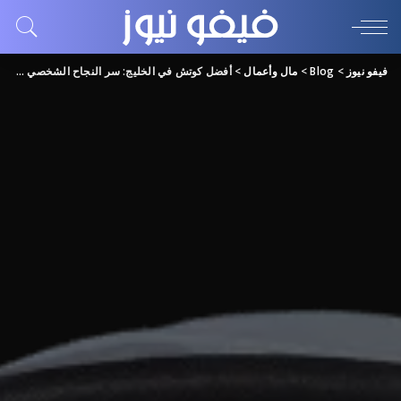
فيفو نيوز
>
Blog
>
مال وأعمال
>
أفضل كوتش في الخليج: سر النجاح الشخصي والمهني