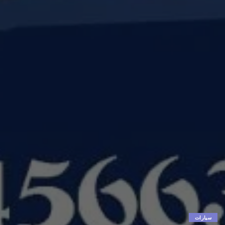
سيارات