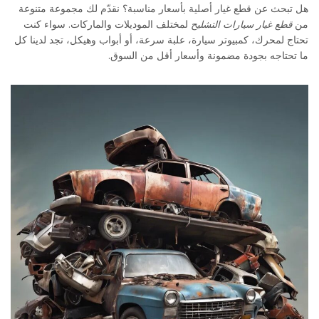
هل تبحث عن قطع غيار أصلية بأسعار مناسبة؟ نقدّم لك مجموعة متنوعة
من
قطع غيار سيارات التشليح
لمختلف الموديلات والماركات. سواء كنت
تحتاج لمحرك، كمبيوتر سيارة، علبة سرعة، أو أبواب وهيكل، تجد لدينا كل
ما تحتاجه بجودة مضمونة وأسعار أقل من السوق.