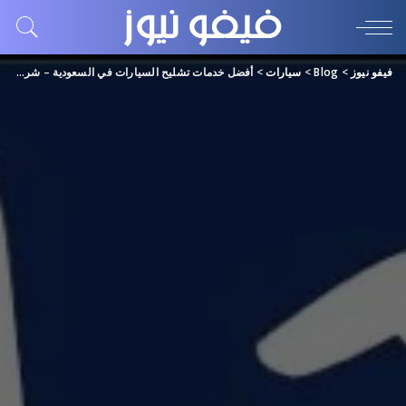
فيفو نيوز
>
Blog
>
سيارات
>
أفضل خدمات تشليح السيارات في السعودية – شراء سيارات تالفة بأعلى سعر