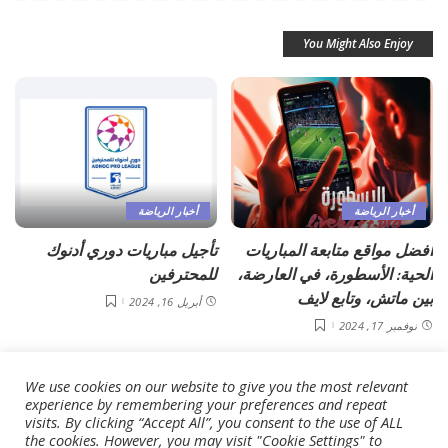
You Might Also Enjoy
أخبار الرياضة
أخبار الرياضة
أفضل مواقع متابعة المباريات
تأجيل مباريات دوري أدنوك
الحية: الأسطورة، في العارضة،
للمحترفين
بين ماتش، وتابع لايف
أبريل 16, 2024
نوفمبر 17, 2024
We use cookies on our website to give you the most relevant
experience by remembering your preferences and repeat
visits. By clicking “Accept All”, you consent to the use of ALL
the cookies. However, you may visit "Cookie Settings" to