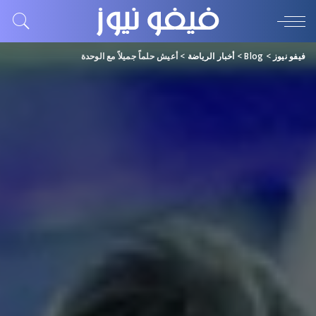
فيفو نيوز
>
Blog
>
أخبار الرياضة
>
أعيش حلماً جميلاً مع الوحدة