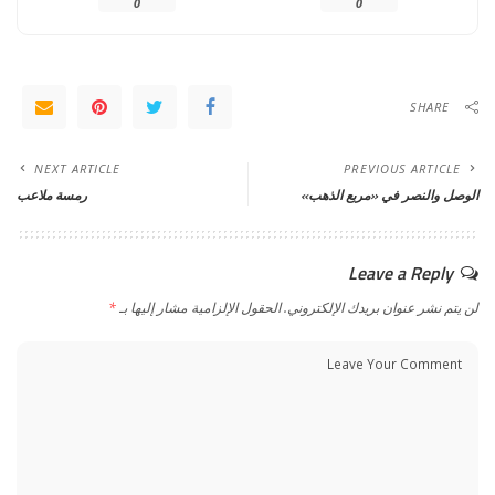
0
0
SHARE
NEXT ARTICLE
PREVIOUS ARTICLE
الوصل والنصر في «مربع الذهب»
رمسة ملاعب
Leave a Reply
لن يتم نشر عنوان بريدك الإلكتروني.
الحقول الإلزامية مشار إليها بـ
*