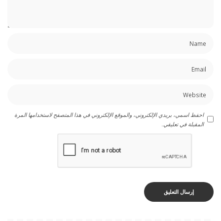
احفظ اسمي، بريدي الإلكتروني، والموقع الإلكتروني في هذا المتصفح لاستخدامها المرة
المقبلة في تعليقي.