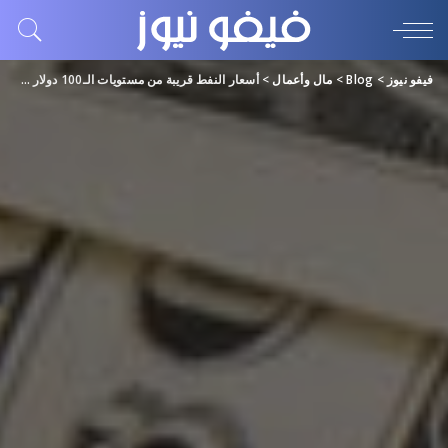
فيفو نيوز
>
Blog
>
مال وأعمال
>
أسعار النفط قريبة من مستويات الـ100 دولار وسط مكاسب مستمرة