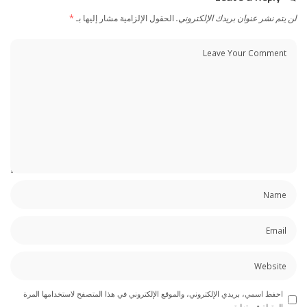
لن يتم نشر عنوان بريدك الإلكتروني.
الحقول الإلزامية مشار إليها بـ
*
احفظ اسمي، بريدي الإلكتروني، والموقع الإلكتروني في هذا المتصفح لاستخدامها المرة
المقبلة في تعليقي.