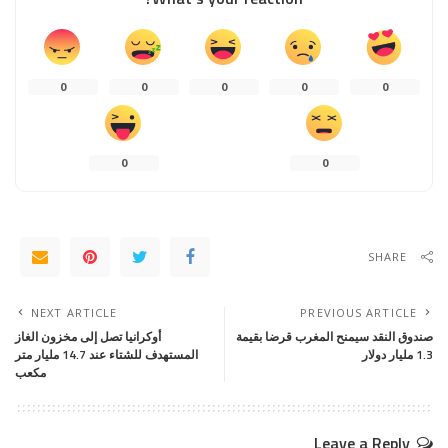
0
0
0
0
0
0
0
SHARE
NEXT ARTICLE
PREVIOUS ARTICLE
صندوق النقد سيمنح المغرب قرضا بقيمة
أوكرانيا تصل إلى مخزون الغاز
1.3 مليار دولار
المستهدف للشتاء عند 14.7 مليار متر
مكعب
Leave a Reply