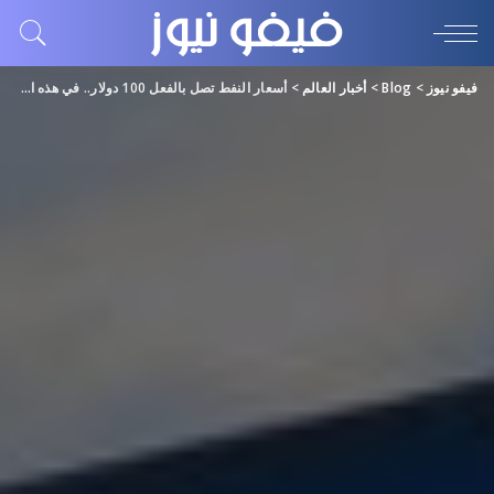
فيفو نيوز
>
Blog
>
أخبار العالم
>
أسعار النفط تصل بالفعل 100 دولار.. في هذه الأسواق!