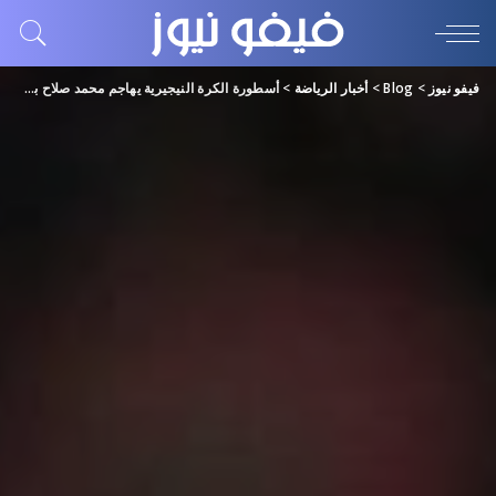
فيفو نيوز
>
Blog
>
أخبار الرياضة
>
أسطورة الكرة النيجيرية يهاجم محمد صلاح بطريقة غريبة ومثيرة للجدل