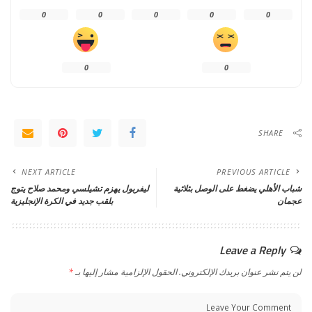
0
0
0
0
0
0
0
SHARE
NEXT ARTICLE
PREVIOUS ARTICLE
شباب الأهلي يضغط على الوصل بثلاثية
ليفربول يهزم تشيلسي ومحمد صلاح يتوج
عجمان
بلقب جديد في الكرة الإنجليزية
Leave a Reply
لن يتم نشر عنوان بريدك الإلكتروني.
الحقول الإلزامية مشار إليها بـ
*