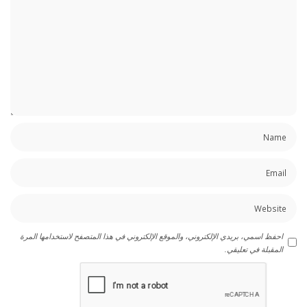
احفظ اسمي، بريدي الإلكتروني، والموقع الإلكتروني في هذا المتصفح لاستخدامها المرة
المقبلة في تعليقي.