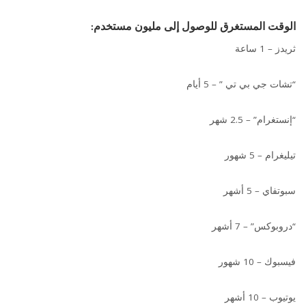
الوقت المستغرق للوصول إلى مليون مستخدم:
ثريدز – 1 ساعة
“تشات جي بي تي ” – 5 أيام
“إنستغرام” – 2.5 شهر
تيليغرام – 5 شهور
سبوتفاي – 5 أشهر
“دروبوكس” – 7 أشهر
فيسبوك – 10 شهور
يوتيوب – 10 أشهر