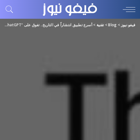
فيفو نيوز
>
Blog
>
تقنية
>
أسرع تطبيق انتشاراً في التاريخ.. تفوق على “ChatGPT”