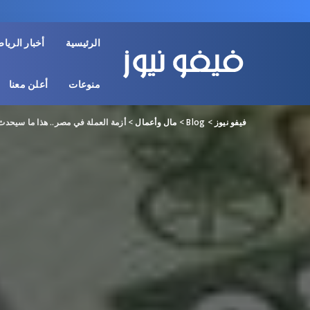
الرئيسية
أخبار الريا
منوعات
أعلن معنا
فيفو نيوز
>
Blog
>
مال وأعمال
>
أزمة العملة في مصر.. هذا ما سيحدث