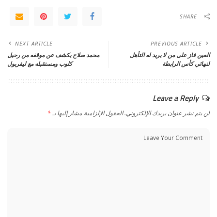
SHARE
NEXT ARTICLE
PREVIOUS ARTICLE
العين فاز على من لا يريد له التأهل
محمد صلاح يكشف عن موقفه من رحيل
لنهائي كأس الرابطة
كلوب ومستقبله مع ليفربول
Leave a Reply
لن يتم نشر عنوان بريدك الإلكتروني.
الحقول الإلزامية مشار إليها بـ
*