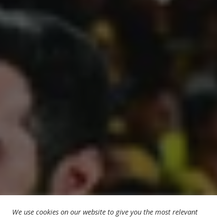
We use cookies on our website to give you the most relevant