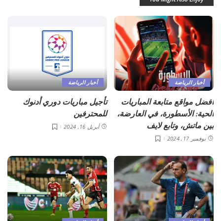
أخبار الرياضة
أخبار الرياضة
أفضل مواقع متابعة المباريات
تأجيل مباريات دوري أدنوك
الحية: الأسطورة، في العارضة،
للمحترفين
بين ماتش، وتابع لايف
أبريل 16, 2024
نوفمبر 17, 2024