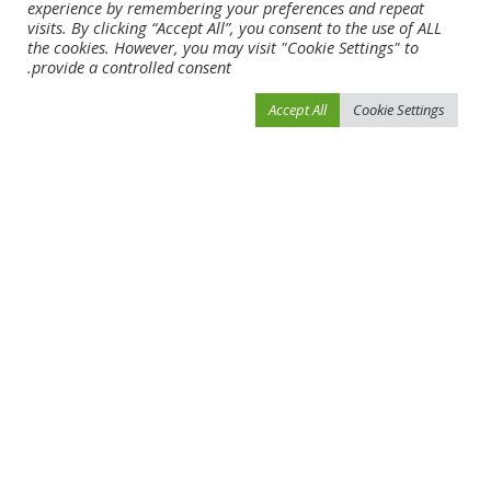
experience by remembering your preferences and repeat
visits. By clicking “Accept All”, you consent to the use of ALL
the cookies. However, you may visit "Cookie Settings" to
provide a controlled consent.
Accept All
Cookie Settings