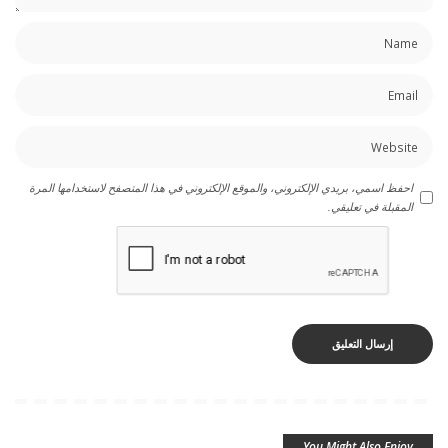
احفظ اسمي، بريدي الإلكتروني، والموقع الإلكتروني في هذا المتصفح لاستخدامها المرة
المقبلة في تعليقي.
You Might Also Enjoy